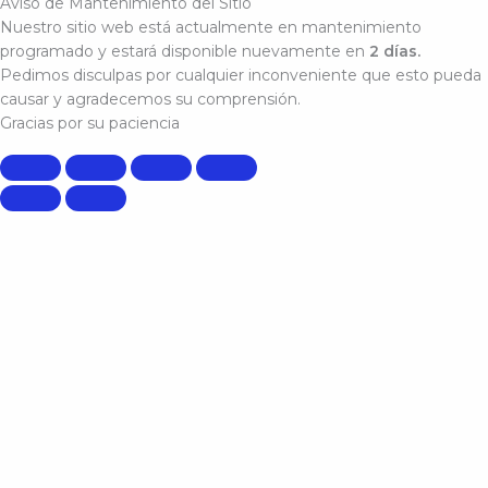
Aviso de Mantenimiento del Sitio
Nuestro sitio web está actualmente en mantenimiento
programado y estará disponible nuevamente en
2 días.
Pedimos disculpas por cualquier inconveniente que esto pueda
causar y agradecemos su comprensión.
Gracias por su paciencia