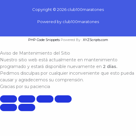
Copyright © 2026 club100maratones
Powered by club100maratones
PHP Code Snippets
Powered By :
XYZScripts.com
Aviso de Mantenimiento del Sitio
Nuestro sitio web está actualmente en mantenimiento
programado y estará disponible nuevamente en
2 días.
Pedimos disculpas por cualquier inconveniente que esto pueda
causar y agradecemos su comprensión.
Gracias por su paciencia