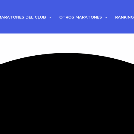
MARATONES DEL CLUB
OTROS MARATONES
RANKING