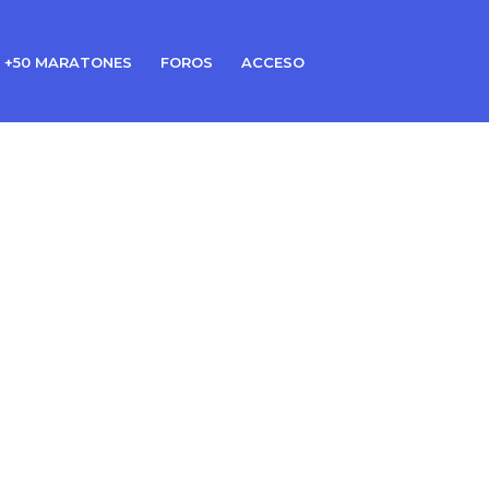
 +50 MARATONES
FOROS
ACCESO