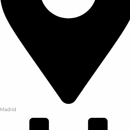
Madrid