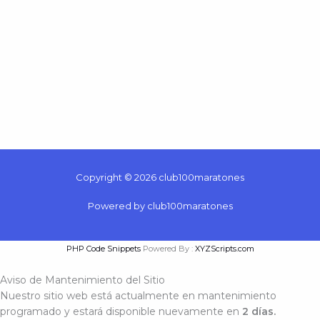
Copyright © 2026 club100maratones
Powered by club100maratones
PHP Code Snippets
Powered By :
XYZScripts.com
Aviso de Mantenimiento del Sitio
Nuestro sitio web está actualmente en mantenimiento
programado y estará disponible nuevamente en
2 días.