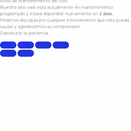
Aviso de Mantenimiento del Sitio
Nuestro sitio web está actualmente en mantenimiento
programado y estará disponible nuevamente en
2 días.
Pedimos disculpas por cualquier inconveniente que esto pueda
causar y agradecemos su comprensión.
Gracias por su paciencia