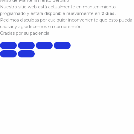
Aviso de Mantenimiento del Sitio
Nuestro sitio web está actualmente en mantenimiento
programado y estará disponible nuevamente en
2 días.
Pedimos disculpas por cualquier inconveniente que esto pueda
causar y agradecemos su comprensión.
Gracias por su paciencia