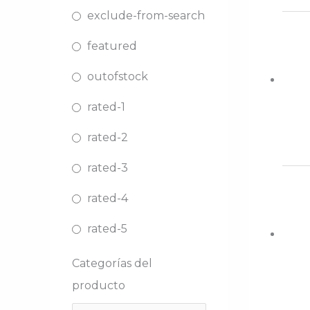
exclude-from-search
featured
outofstock
rated-1
rated-2
rated-3
rated-4
rated-5
Categorías del
producto