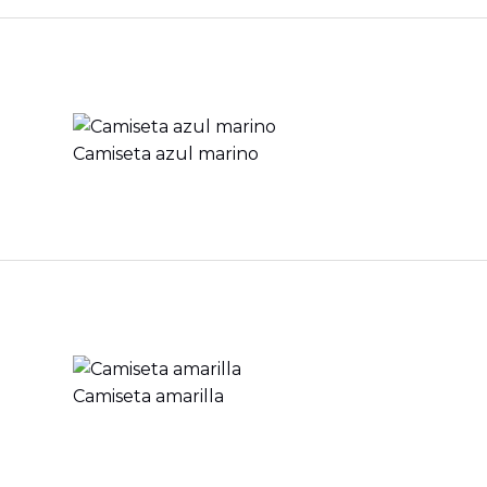
Camiseta azul marino
Camiseta amarilla