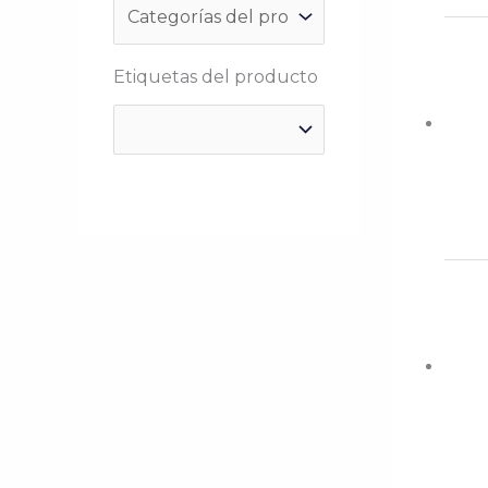
Etiquetas del producto