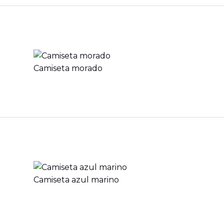
Camiseta morado
Camiseta azul marino