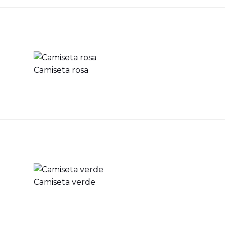
Camiseta rosa
Camiseta verde