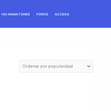
 +50 MARATONES
FOROS
ACCESO