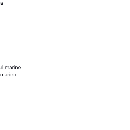
 marino