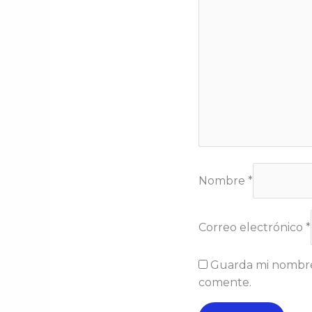
Nombre
*
Correo electrónico
*
Guarda mi nombre,
comente.