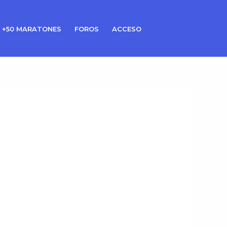
 +50 MARATONES
FOROS
ACCESO