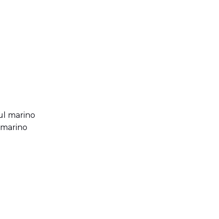
 marino