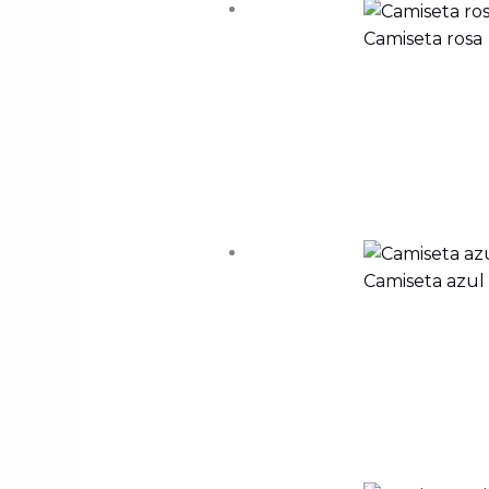
Camiseta rosa
Camiseta azul