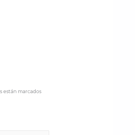
os están marcados