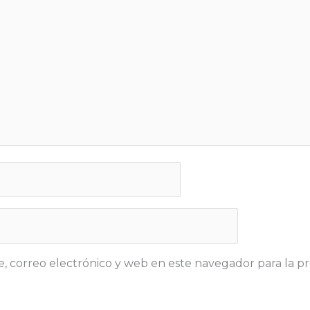
 correo electrónico y web en este navegador para la p