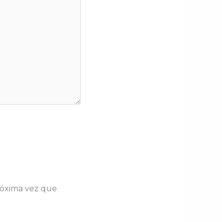
róxima vez que