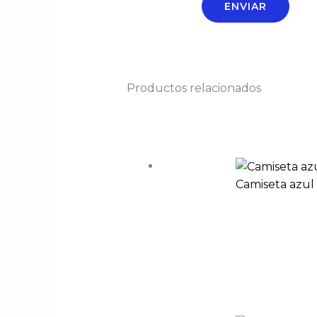
Productos relacionados
Camiseta azul